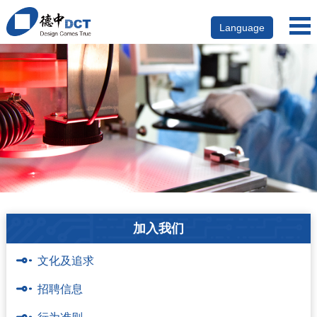
Language
加入我们
文化及追求
招聘信息