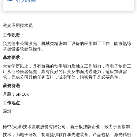
行为准则
激光应用技术员
工作职责：
负责德中公司激光、机械类精密加工设备的应用加工工作，能够熟练
掌握设备软硬件操作。
基本要求：
大专学历以上，具有较强的动手能力及独立工作能力，有电子制造工
厂从业经验者优先，具有良好的口头及书面沟通能力，适应加班需
求，完成公司其他任务安排，诚实守信，踏实肯干是必要条件。
薪资待遇：
月薪：5k-10k
工作地点：
深圳
德中(天津)技术发展股份有限公司，新三板挂牌企业，致力于直接加工
技术，为电子研发、制造提供软件和先进装备。产品包括：激光精密