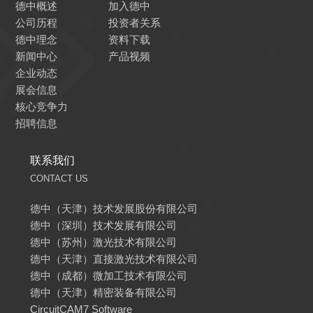
德中概述
加入德中
公司历程
投资者关系
德中理念
资料下载
新闻中心
产品视频
企业动态
展会信息
核心竞争力
招聘信息
联系我们
CONTACT US
德中（天津）技术发展股份有限公司
德中（深圳）技术发展有限公司
德中（苏州）激光技术有限公司
德中（天津）直接激光技术有限公司
德中（成都）微加工技术有限公司
德中（天津）精密装备有限公司
CircuitCAM7 Software