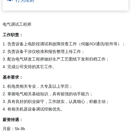
行为准则
电气调试工程师
工作职责：
1. 负责设备上电阶段调试和故障排查工作（伺服/IO/通讯/软件等）；
2. 负责设备干涉仪校准和报告整理上传工作；
3. 配合电气研发工程师做好生产工艺图纸下发和归档工作；
4. 完成公司安排的其它工作。
基本
要求：
1. 机电类相关专业，大专及以上学历；
2. 掌握电气相关基础知识，具有较强的动手能力；
3. 具有良好的职业操守，工作踏实，认真细心，积极主动；
4. 有相关机器设备调试经验优先。
薪资
待遇
：
月薪：5k-8k