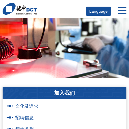
Language
加入我们
文化及追求
招聘信息