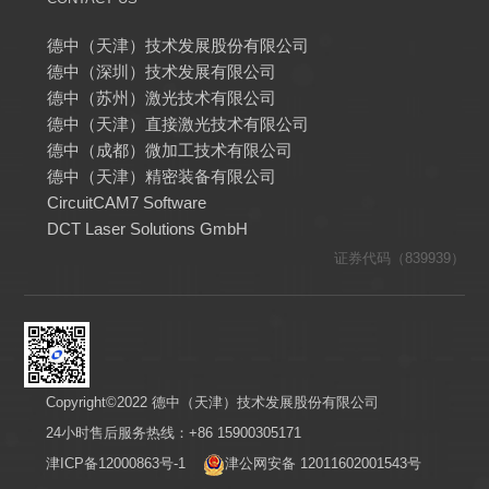
德中（天津）技术发展股份有限公司
德中（深圳）技术发展有限公司
德中（苏州）激光技术有限公司
德中（天津）直接激光技术有限公司
德中（成都）微加工技术有限公司
德中（天津）精密装备有限公司
CircuitCAM7 Software
DCT Laser Solutions GmbH
证券代码（839939）
Copyright©2022 德中（天津）技术发展股份有限公司
24小时售后服务热线：+86 15900305171
津ICP备12000863号-1
津公网安备 12011602001543号