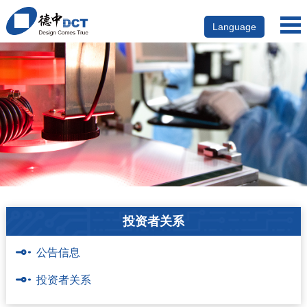
Language
投资者关系
公告信息
投资者关系