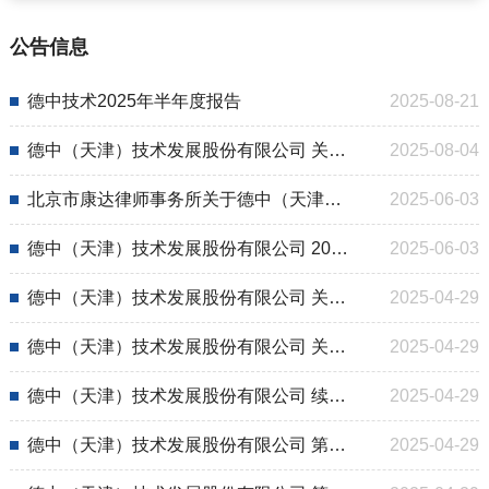
公告信息
德中技术2025年半年度报告
2025-08-21
德中（天津）技术发展股份有限公司 关于核心员工辞职的公告
2025-08-04
北京市康达律师事务所关于德中（天津）技术发展股份有限公司2024年年度股东大会的法律意见书
2025-06-03
德中（天津）技术发展股份有限公司 2024 年年度股东会会议决议公告
2025-06-03
德中（天津）技术发展股份有限公司 关于召开2024年年度股东大会通知公告
2025-04-29
德中（天津）技术发展股份有限公司 关于预计2025年日常性关联交易的公告
2025-04-29
德中（天津）技术发展股份有限公司 续聘2024年度会计师事务所公告
2025-04-29
德中（天津）技术发展股份有限公司 第三届监事会第十三次会议决议公告
2025-04-29