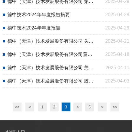
德中（天津）技术发展股份有限公司 第三届董事会第十八次会议决议公告
2025-04-29
德中技术2024年年度报告摘要
2025-04-29
德中技术2024年年度报告
2025-04-29
德中（天津）技术发展股份有限公司 关于延期披露 2024年年度报告的提示性公告
2025-04-21
德中（天津）技术发展股份有限公司董事、高级管理人员、核心员工辞职公告
2025-04-18
德中（天津）技术发展股份有限公司 关于股东持股情况变动的提示性公告
2025-04-11
德中（天津）技术发展股份有限公司 股票定向发行情况报告书
2025-04-03
<<
<
1
2
3
4
5
>
>>