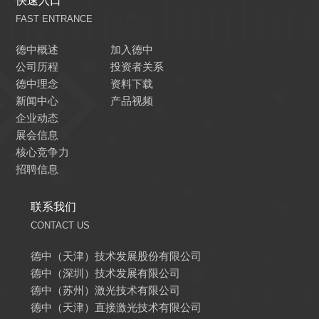
快速入口
FAST ENTRANCE
德中概述
加入德中
公司历程
投资者关系
德中理念
资料下载
新闻中心
产品视频
企业动态
展会信息
核心竞争力
招聘信息
联系我们
CONTACT US
德中（天津）技术发展股份有限公司
德中（深圳）技术发展有限公司
德中（苏州）激光技术有限公司
德中（天津）直接激光技术有限公司