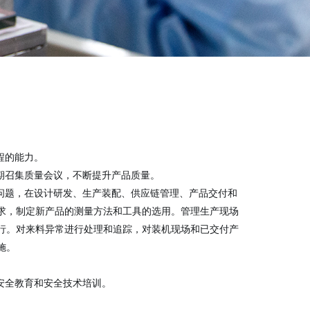
程的能力。
期召集质量会议，不断提升产品质量。
量问题，在设计研发、生产装配、供应链管理、产品交付和
求，制定新产品的测量方法和工具的选用。管理生产现场
行。对来料异常进行处理和追踪，对装机现场和已交付产
施。
安全教育和安全技术培训。