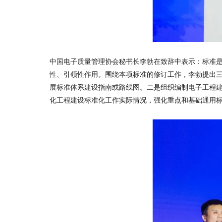
中国电子质量管理协会秘书长
李勃
在致辞中表示：标准
性、引领性作用。围绕本项标准的修订工作，李勃提出
展标准体系建设指南或路线图。二是组织编制电子工程
化工程建设标准化工作实际情况，强化重点和基础通用