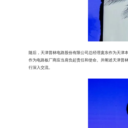
随后，天津普林电路股份有限公司总经理庞东作为天津本
作为电路板厂商应当肩负起责任和使命。并阐述
天津普
行深入交流。