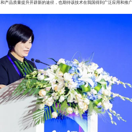
率和产品质量提升开辟新的途径，也期待该技术在我国得到广泛应用和推广