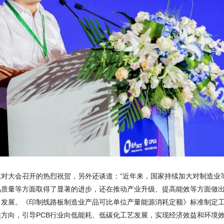
对大会召开的热烈祝贺，另外还谈道：“近年来，国家持续加大对制造业
品质量等方面取得了显著的进步，还在推动产业升级、提高能效等方面做
发展。《印制线路板制造业产品可比单位产量能源消耗定额》标准制定工
供方向，引导PCB行业向低能耗、低碳化工艺发展，实现经济效益和环境效