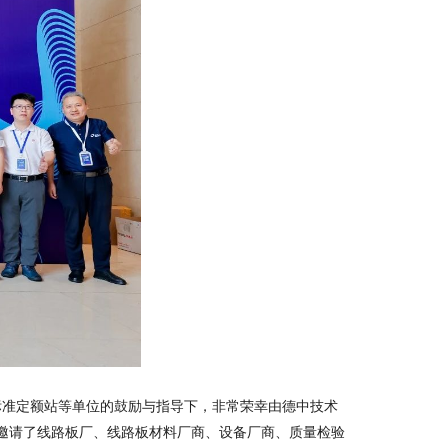
标准定额站等单位的鼓励与指导下，非常荣幸由德中技术
邀请了线路板厂、线路板材料厂商、设备厂商、质量检验