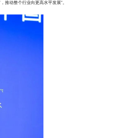
，推动整个行业向更高水平发展”。