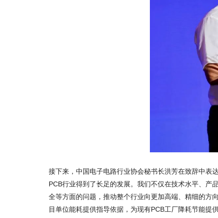
接下来，中国电子电路行业协会秘书长洪芳在致辞中表达
PCB行业得到了长足的发展。我们不仅在技术水平、产
全等方面的问题，推动整个行业向更加高端、精细的方向
目单位能耗提供指导依据，为现有PCB工厂降耗节能提