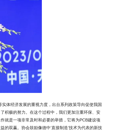
等实体经济发展的重视力度，出台系列政策导向促使我国
出了积极的努力。在这个过程中，我们更加注重环保、安
作就是一项非常及时和必要的举措，它将为PCB建设项
益的双赢。协会鼓励像德中‘直接制造’技术为代表的新技