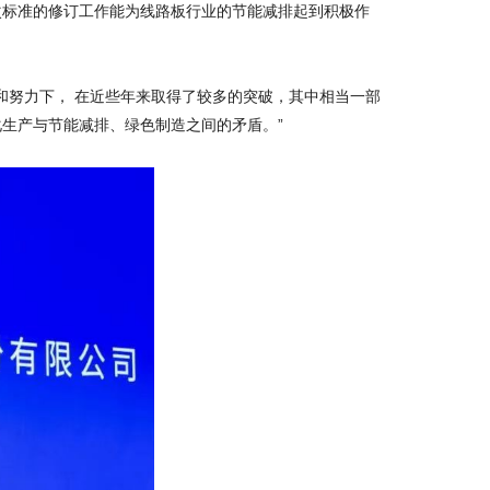
次标准的修订工作能为线路板行业的节能减排起到积极作
和努力下， 在近些年来取得了较多的突破，其中相当一部
生产与节能减排、绿色制造之间的矛盾。”