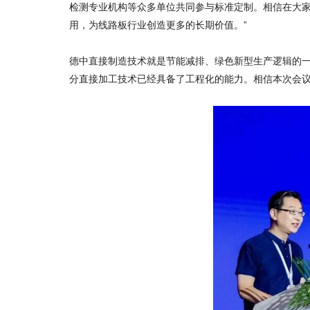
检测专业机构等众多单位共同参与标准定制。相信在大
用，为线路板行业创造更多的长期价值。”
德中直接制造技术就是节能减排、绿色新型生产逻辑的一
分直接加工技术已经具备了工程化的能力。相信本次会议