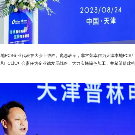
地PCB企业代表在大会上致辞。庞总表示，非常荣幸作为天津本地PCB
林
和TCL以社会责任为企业德发展战略，大力实施绿色加工，并希望借此