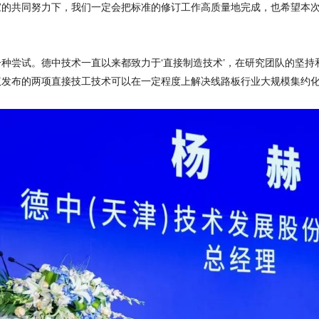
家的共同努力下，我们一定会把标准的修订工作高质量地完成，也希望本
种尝试。德中技术一直以来都致力于‘直接制造技术’，在研究团队的坚持
发布的两项直接技工技术可以在一定程度上解决线路板行业大规模集约化