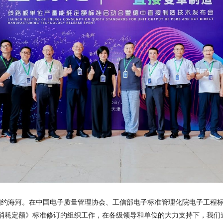
相约海河。在中国电子质量管理协会、工信部电子标准管理化院电子工程
源消耗定额》
标准修订
的组织工作，在各级领导和单位的大力支持下，我们