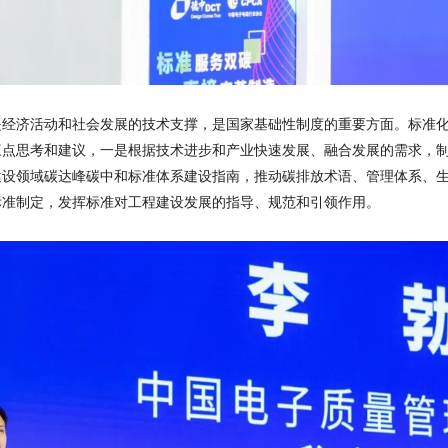
是经济活动和社会发展的技术支撑，是国家基础性制度的重要方面。标准
三点思考和建议，一是根据技术进步和产业快速发展、融合发展的需求，
建设领域碳达峰碳中和标准体系建设指南，推动碳排放术语、管理体系、
标准制定，发挥标准对工程建设发展的指导、规范和引领作用。