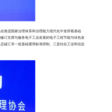
化在推进国家治理体系和治理能力现代化中发挥着基础
制修订支撑与服务电子工业发展的电子工程节能与绿色发
生态碳汇等一批基础通用标准研制。三是结合工业和信息