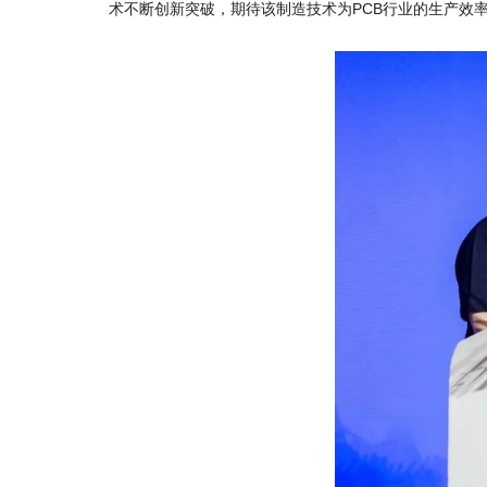
术不断创新突破，期待该制造技术为PCB行业的生产效