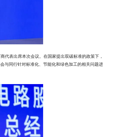
厂商代表出席本次会议。在国家提出双碳标准的政策下，
机会与同行针对标准化、节能化和绿色加工的相关问题进