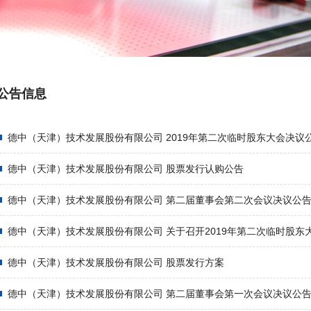
TP系列 孔金属化设备
BR系列 刷板机
EX系列 曝光机
DES系列 显影/蚀刻/去膜设备
WT系列 实验室清洗水处理设备
公告信息
德中（天津）技术发展股份有限公司 2019年第二次临时股东大会决议
德中（天津）技术发展股份有限公司 股票发行认购公告
德中（天津）技术发展股份有限公司 第二届董事会第二次会议决议公
德中（天津）技术发展股份有限公司 关于召开2019年第二次临时股东
德中（天津）技术发展股份有限公司 股票发行方案
德中（天津）技术发展股份有限公司 第二届董事会第一次会议决议公