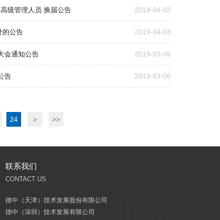
高级管理人员 换届公告
2019-04-03
计的公告
2019-04-03
东大会通知公告
2019-03-06
公告
2019-03-06
24
>
>>
联系我们
CONTACT US
德中（天津）技术发展股份有限公司
德中（深圳）技术发展有限公司