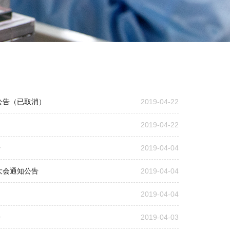
公告（已取消）
2019-04-22
2019-04-22
告
2019-04-04
大会通知公告
2019-04-04
2019-04-04
告
2019-04-03