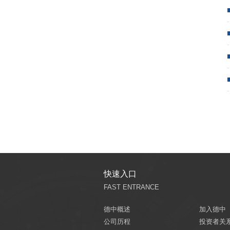
快速入口
FAST ENTRANCE
德中概述
加入德中
公司历程
投资者关