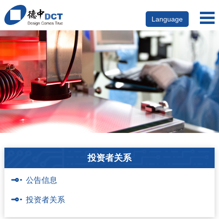
Language
投资者关系
公告信息
投资者关系