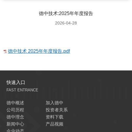
德中技术:2025年年度报告
2026-04-28
德中技术 2025年年度报告.pdf
快速入口
FAST ENTRANCE
德中概述
加入德中
公司历程
投资者关系
德中理念
资料下载
新闻中心
产品视频
企业动态