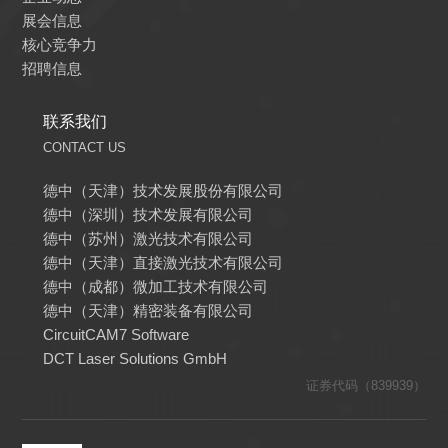
展会信息
核心竞争力
招聘信息
联系我们
CONTACT US
德中（天津）技术发展股份有限公司
德中（深圳）技术发展有限公司
德中（苏州）激光技术有限公司
德中（天津）直接激光技术有限公司
德中（成都）微加工技术有限公司
德中（天津）精密装备有限公司
CircuitCAM7 Software
DCT Laser Solutions GmbH
证券代码（839939）