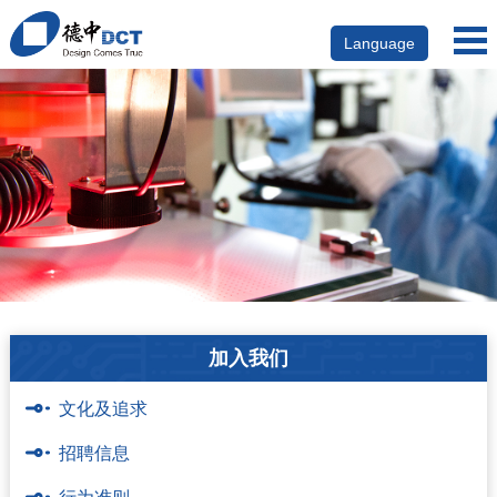
Language
加入我们
文化及追求
招聘信息