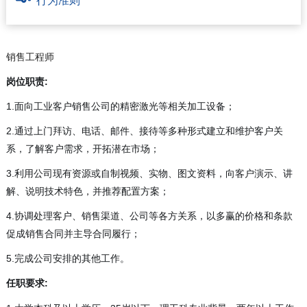
行为准则
销售工程师
岗位职责:
1.面向工业客户销售公司的精密激光等相关加工设备；
2.通过上门拜访、电话、邮件、接待等多种形式建立和维护客户关
系，了解客户需求，开拓潜在市场；
3.利用公司现有资源或自制视频、实物、图文资料，向客户演示、讲
解、说明技术特色，并推荐配置方案；
4.协调处理客户、销售渠道、公司等各方关系，以多赢的价格和条款
促成销售合同并主导合同履行；
5.完成公司安排的其他工作。
任职要求: