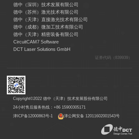
德中（深圳）技术发展有限公司
德中（苏州）激光技术有限公司
德中（天津）直接激光技术有限公司
德中（成都）微加工技术有限公司
德中（天津）精密装备有限公司
CircuitCAM7 Software
DCT Laser Solutions GmbH
证券代码（839939）
Copyright©2022 德中（天津）技术发展股份有限公司
24小时售后服务热线：+86 15900305171
津ICP备12000863号-1
津公网安备 12011602001543号