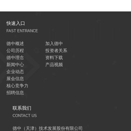
快速入口
FAST ENTRANCE
德中概述
加入德中
公司历程
投资者关系
德中理念
资料下载
新闻中心
产品视频
企业动态
展会信息
核心竞争力
招聘信息
联系我们
CONTACT US
德中（天津）技术发展股份有限公司