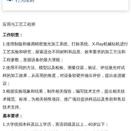
行为准则
应用与工艺工程师
工作职责：
1.
X-Ray
使用制版和修调精密激光加工系统、打标系统、
机械钻机进行
工艺实验和研究，探索适合不同材料和品质、效率要求的加工方法和
工程参数，发掘设备的最大潜能；
2.
使用不同的方法、模型以及检验、测量仪器，验证、评估激光对试
样的加工效果，从应用的角度，对设备软硬件做出评价，提出改进建
议；
3.
根据实验现象和结果，制作相关报告，编写技术文件，提出相关技
术规范、标准，为相关销售项目、推广项目提供样品以及售前和售后
技术支持。
基本要求：
1.大学统招本科及以上学历，英语四级及以上，40岁以下；