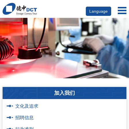
Language
加入我们
文化及追求
招聘信息