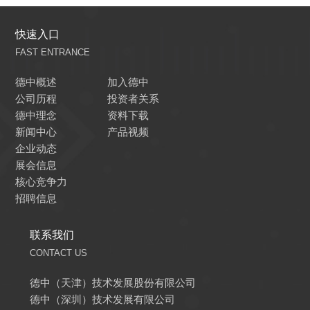
快速入口
FAST ENTRANCE
德中概述
加入德中
公司历程
投资者关系
德中理念
资料下载
新闻中心
产品视频
企业动态
展会信息
核心竞争力
招聘信息
联系我们
CONTACT US
德中（天津）技术发展股份有限公司
德中（深圳）技术发展有限公司