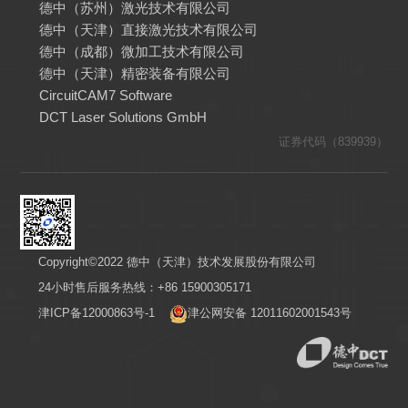
德中（苏州）激光技术有限公司
德中（天津）直接激光技术有限公司
德中（成都）微加工技术有限公司
德中（天津）精密装备有限公司
CircuitCAM7 Software
DCT Laser Solutions GmbH
证券代码（839939）
Copyright©2022 德中（天津）技术发展股份有限公司
24小时售后服务热线：+86 15900305171
津ICP备12000863号-1
津公网安备 12011602001543号