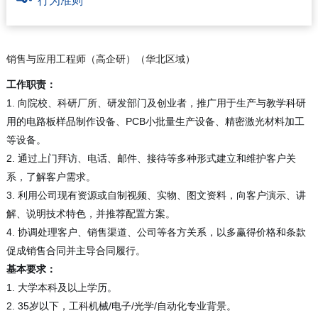
行为准则
销售与应用工程师（高企研）（华北区域）
工作职责：
1. 向院校、科研厂所、研发部门及创业者，推广用于生产与教学科研
用的电路板样品制作设备、PCB小批量生产设备、精密激光材料加工
等设备。
2. 通过上门拜访、电话、邮件、接待等多种形式建立和维护客户关
系，了解客户需求。
3. 利用公司现有资源或自制视频、实物、图文资料，向客户演示、讲
解、说明技术特色，并推荐配置方案。
4. 协调处理客户、销售渠道、公司等各方关系，以多赢得价格和条款
促成销售合同并主导合同履行。
基本要求：
1. 大学本科及以上学历。
2. 35岁以下，工科机械/电子/光学/自动化专业背景。