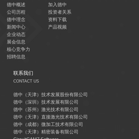
德中概述
加入德中
公司历程
投资者关系
德中理念
资料下载
新闻中心
产品视频
企业动态
展会信息
核心竞争力
招聘信息
联系我们
CONTACT US
德中（天津）技术发展股份有限公司
德中（深圳）技术发展有限公司
德中（苏州）激光技术有限公司
德中（天津）直接激光技术有限公司
德中（成都）微加工技术有限公司
德中（天津）精密装备有限公司