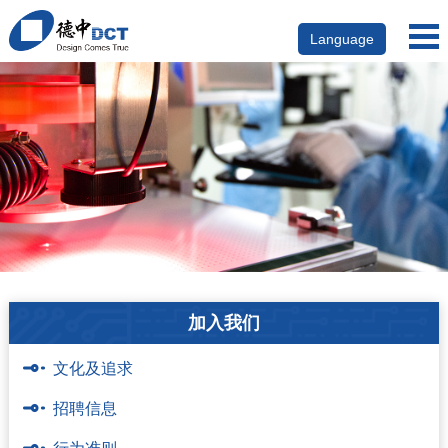
Language
加入我们
文化及追求
招聘信息