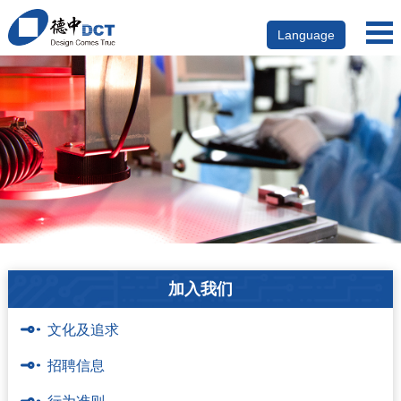
Language
加入我们
文化及追求
招聘信息