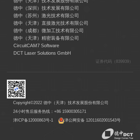
德中（天津）技术发展股份有限公司
德中（深圳）技术发展有限公司
德中（苏州）激光技术有限公司
德中（天津）直接激光技术有限公司
德中（成都）微加工技术有限公司
德中（天津）精密装备有限公司
CircuitCAM7 Software
DCT Laser Solutions GmbH
证券代码（839939）
Copyright©2022 德中（天津）技术发展股份有限公司
24小时售后服务热线：+86 15900305171
津ICP备12000863号-1
津公网安备 12011602001543号