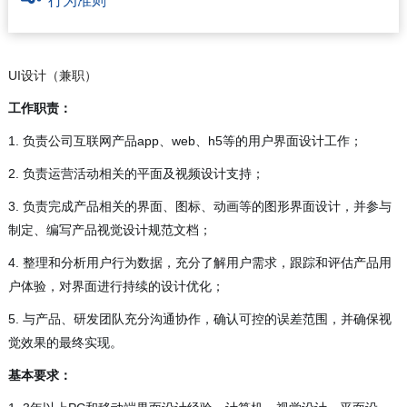
行为准则
UI设计（兼职）
工作职责：
1. 负责公司互联网产品app、web、h5等的用户界面设计工作；
2. 负责运营活动相关的平面及视频设计支持；
3. 负责完成产品相关的界面、图标、动画等的图形界面设计，并参与
制定、编写产品视觉设计规范文档；
4. 整理和分析用户行为数据，充分了解用户需求，跟踪和评估产品用
户体验，对界面进行持续的设计优化；
5. 与产品、研发团队充分沟通协作，确认可控的误差范围，并确保视
觉效果的最终实现。
基本要求：