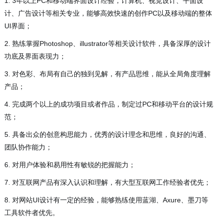
1. 3年以上PC和移动端界面设计经验，计算机、视觉设计、平面设
计、广告设计等相关专业，能够高效快速的创作PC以及移动端的整体
UI界面；
2. 熟练掌握Photoshop、illustrator等相关设计软件，具备深厚的设计
功底及界面表现力；
3. 对色彩、布局有自己的独到见解，有产品思维，能从全局角度理解
产品；
4. 完成两个以上的成功项目或者作品，制定过PC和移动平台的设计规
范；
5. 具备出众的创意构思能力，优秀的设计理念和思维，良好的沟通、
团队协作能力；
6. 对用户体验和易用性有敏锐的把握能力；
7. 对互联网产品有深入认识和理解，有大型互联网工作经验者优先；
8. 对网站UI设计有一定的经验，能够熟练使用蓝湖、Axure、墨刀等
工具软件者优先。