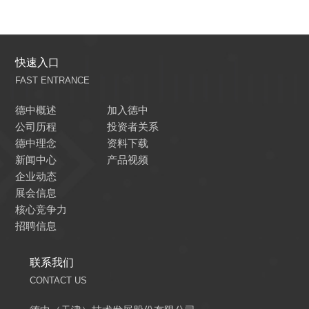
快速入口
FAST ENTRANCE
德中概述
加入德中
公司历程
投资者关系
德中理念
资料下载
新闻中心
产品视频
企业动态
展会信息
核心竞争力
招聘信息
联系我们
CONTACT US