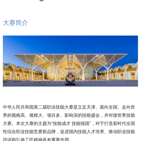
大赛简介
中华人民共和国第二届职业技能大赛是立足天津、面向全国、走向世
界的规格高、规模大、项目多、影响深的技能盛会，并对接世界技能
大赛。本次大赛的主题为“技能成才 技能报国”，对于打造新时代全国
性综合职业技能竞赛新品牌，促进国内技能人才培养、推动职业技能
培训和弘扬工匠精神具有重要作用。