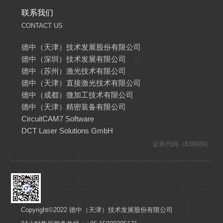
联系我们
CONTACT US
德中（天津）技术发展股份有限公司
德中（深圳）技术发展有限公司
德中（苏州）激光技术有限公司
德中（天津）直接激光技术有限公司
德中（成都）微加工技术有限公司
德中（天津）精密装备有限公司
CircuitCAM7 Software
DCT Laser Solutions GmbH
证券代码（839939）
Copyright©2022 德中（天津）技术发展股份有限公司