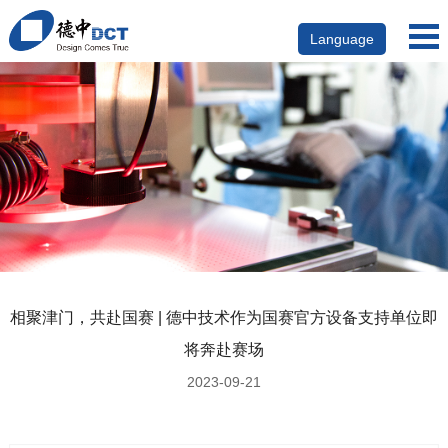
Language
相聚津门，共赴国赛 | 德中技术作为国赛官方设备支持单位即
将奔赴赛场
2023-09-21