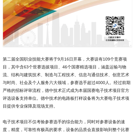
第二届全国职业技能大赛将于9月16日开幕，大赛设有109个竞赛项
目，其中含63个世赛选拔项目、46个国赛精选项目，涵盖运输与物
流、结构与建筑技术、制造与工程技术、信息与通信技术、创意艺术
与时尚、社会及个人服务六大领域，参赛选手超过4000人。经过前期
严格的招标评审流程，德中技术正式成为本届国赛电子技术项目官方
评选设备支持单位。德中技术的
电路板打样
设备将为大赛电子技术项
目提供专业保障及现场支持。
电子技术项目不仅考验参赛选手的综合能力，同时对参赛设备的速
度，精度，可靠性有极高的要求，设备的品质会直接影响到整个比赛