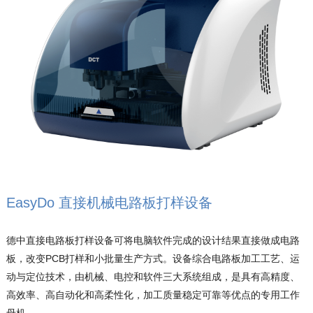
EasyDo 直接机械电路板打样设备
德中直接电路板打样设备可将电脑软件完成的设计结果直接做成电路
板，改变PCB打样和小批量生产方式。设备综合电路板加工工艺、运
动与定位技术，由机械、电控和软件三大系统组成，是具有高精度、
高效率、高自动化和高柔性化，加工质量稳定可靠等优点的专用工作