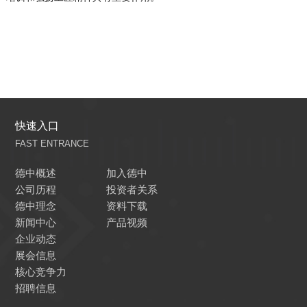
快速入口
FAST ENTRANCE
德中概述
加入德中
公司历程
投资者关系
德中理念
资料下载
新闻中心
产品视频
企业动态
展会信息
核心竞争力
招聘信息