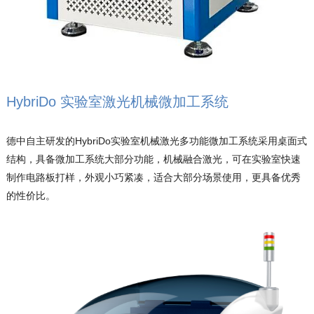
HybriDo 实验室激光机械微加工系统
德中自主研发的HybriDo实验室机械激光多功能微加工系统采用桌面式
结构，具备微加工系统大部分功能，机械融合激光，可在实验室快速
制作电路板打样，外观小巧紧凑，适合大部分场景使用，更具备优秀
的性价比。