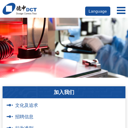
Language
加入我们
文化及追求
招聘信息