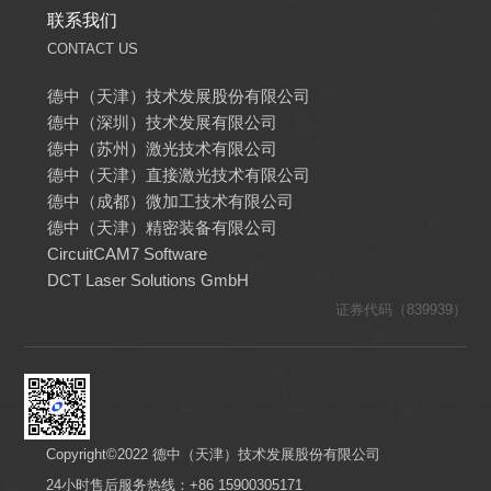
联系我们
CONTACT US
德中（天津）技术发展股份有限公司
德中（深圳）技术发展有限公司
德中（苏州）激光技术有限公司
德中（天津）直接激光技术有限公司
德中（成都）微加工技术有限公司
德中（天津）精密装备有限公司
CircuitCAM7 Software
DCT Laser Solutions GmbH
证券代码（839939）
Copyright©2022 德中（天津）技术发展股份有限公司
24小时售后服务热线：+86 15900305171